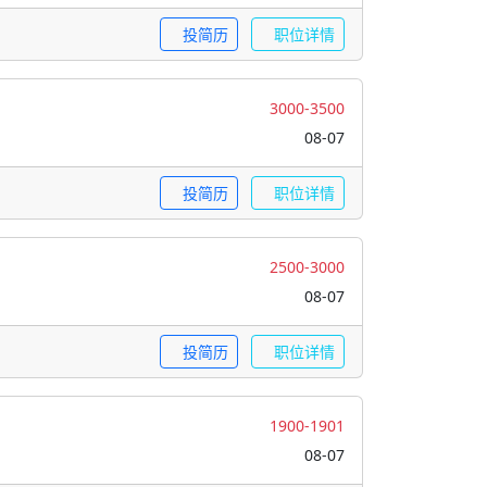
2000-2500
08-07
投简历
职位详情
3000-3300
08-07
投简历
职位详情
3000-3500
08-07