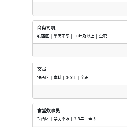
英语伴学教练
铁西区 | 本科 | 工作经验不限 | 兼职
分校长助理
立山区 | 本科 | 工作经验不限 | 全职
商务司机
铁西区 | 学历不限 | 10年及以上 | 全职