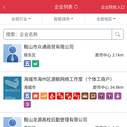
企业列表
企业院校入口
全部行业
智能排序
全部地区
鞍山市众通商贸有限公司
铁东区
距市中心 2.1km
海城市海州区源鲸网络工作室（个体工商户）
海城市
距市中心 34.8km
鞍山龙源高校后勤管理有限公司