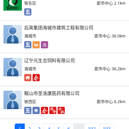
铁东区
距市中心 2.1km
后英集团海城市建筑工程有限公司
海城市
距市中心 36.0km
辽宁元生吉饲料有限公司
海城市
距市中心 36.2km
鞍山市圣洛康医药有限公司
铁西区
距市中心 6.2km