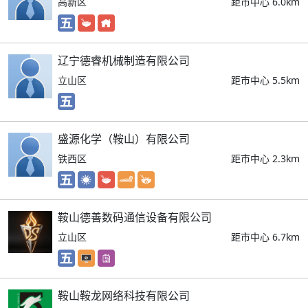
高新区
距市中心 6.0km
辽宁德睿机械制造有限公司
立山区
距市中心 5.5km
盛源化学（鞍山）有限公司
铁西区
距市中心 2.3km
鞍山德善数码通信设备有限公司
立山区
距市中心 6.7km
鞍山鞍龙网络科技有限公司