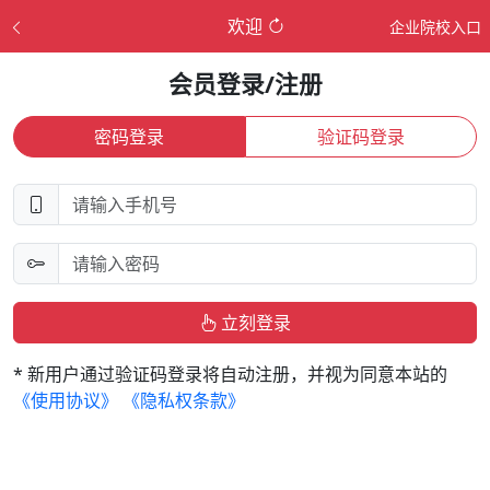
欢迎
企业院校入口
会员登录/注册
密码登录
验证码登录
立刻登录
* 新用户通过验证码登录将自动注册，并视为同意本站的
《使用协议》
《隐私权条款》