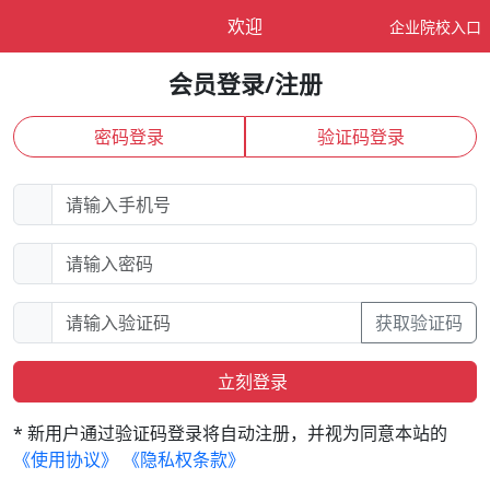
欢迎
企业院校入口
会员登录/注册
密码登录
验证码登录
获取验证码
立刻登录
* 新用户通过验证码登录将自动注册，并视为同意本站的
《使用协议》
《隐私权条款》