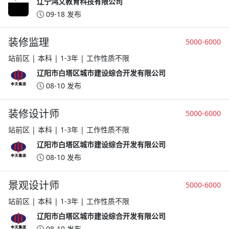
辽宁鸿文教育科技有限公司
09-18 发布
装修监理
5000-6000
站前区 | 本科 | 1-3年 | 工作性质不限
辽阳市白塔区城市建设综合开发有限公司
08-10 发布
装修设计师
5000-6000
站前区 | 本科 | 1-3年 | 工作性质不限
辽阳市白塔区城市建设综合开发有限公司
08-10 发布
景观设计师
5000-6000
站前区 | 本科 | 1-3年 | 工作性质不限
辽阳市白塔区城市建设综合开发有限公司
08-10 发布