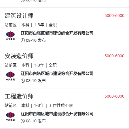
建筑设计师
5000-6000
站前区 | 本科 | 1-3年 | 全职
辽阳市白塔区城市建设综合开发有限公司
08-10 发布
安装造价师
5000-6000
站前区 | 本科 | 1-3年 | 全职
辽阳市白塔区城市建设综合开发有限公司
08-10 发布
工程造价师
5000-6000
站前区 | 本科 | 1-3年 | 工作性质不限
辽阳市白塔区城市建设综合开发有限公司
08-10 发布