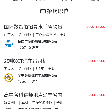
招聘职位
国际散货船招募水手驾驶员
9000-13000
西市区 | 学历不限 | 工作经验不限 | 全职
营口广凌船舶管理有限公司
07-10 发布
25吨XCT汽车吊司机
8000-9000
老边区 | 学历不限 | 3-5年 | 全职
辽宁荣基建筑工程有限公司
05-11 发布
高中各科讲师地点辽宁省内
4000-8000
鲅鱼圈区 | 本科 | 工作经验不限 | 全职